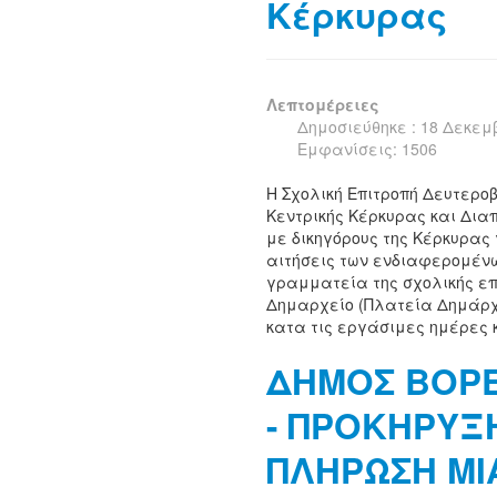
Κέρκυρας
Λεπτομέρειες
Δημοσιεύθηκε : 18 Δεκεμ
Εμφανίσεις: 1506
Η Σχολική Επιτροπή Δευτερο
Κεντρικής Κέρκυρας και Δια
με δικηγόρους της Κέρκυρας 
αιτήσεις των ενδιαφερομέν
γραμματεία της σχολικής επ
Δημαρχείο (Πλατεία Δημάρχο
κατα τις εργάσιμες ημέρες κ
ΔΗΜΟΣ ΒΟΡΕ
- ΠΡΟΚΗΡΥΞΗ
ΠΛΗΡΩΣΗ ΜΙ