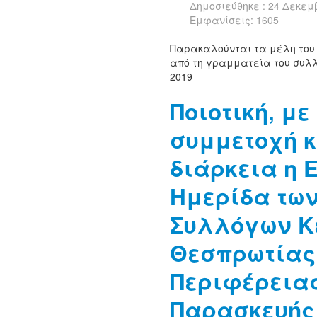
Δημοσιεύθηκε : 24 Δεκεμ
Εμφανίσεις: 1605
Παρακαλούνται τα μέλη του
από τη γραμματεία του συλλ
2019
Ποιοτική, μ
συμμετοχή 
διάρκεια η 
Ημερίδα των
Συλλόγων Κ
Θεσπρωτίας
Περιφέρειας
Παρασκευής