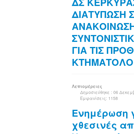
ΔΣ ΚΕΡΚΥΡΑΣ
ΔΙΑΤΥΠΩΣΗ 
ΑΝΑΚΟΙΝΩΣΗ
ΣΥΝΤΟΝΙΣΤΙ
ΓΙΑ ΤΙΣ ΠΡΟ
ΚΤΗΜΑΤΟΛΟ
Λεπτομέρειες
Δημοσιεύθηκε : 06 Δεκεμ
Εμφανίσεις: 1158
Ενημέρωση γ
χθεσινές απ