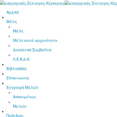
Αρχική
Μέλη
Μέλη
Μέλη κατά αρχαιότητα
Διοικητικό Συμβούλιο
Λ.Ε.Α.Δ.Κ.
Βιβλιοθήκη
Επικοινωνία
Εγγραφή Μελών
Ασκουμένων
Μελών
Πρόεδροι