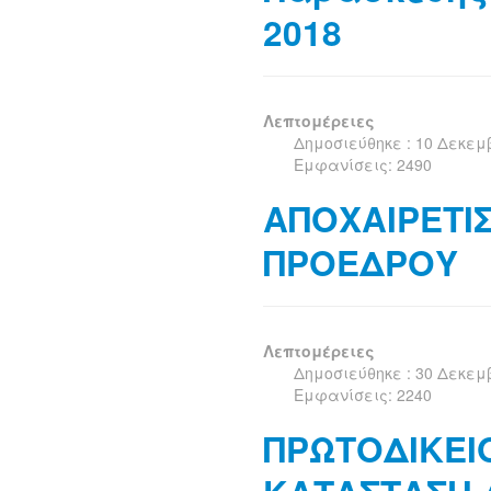
2018
Λεπτομέρειες
Δημοσιεύθηκε : 10 Δεκεμ
Εμφανίσεις: 2490
ΑΠΟΧΑΙΡΕΤΙ
ΠΡΟΕΔΡΟΥ
Λεπτομέρειες
Δημοσιεύθηκε : 30 Δεκεμ
Εμφανίσεις: 2240
ΠΡΩΤΟΔΙΚΕΙ