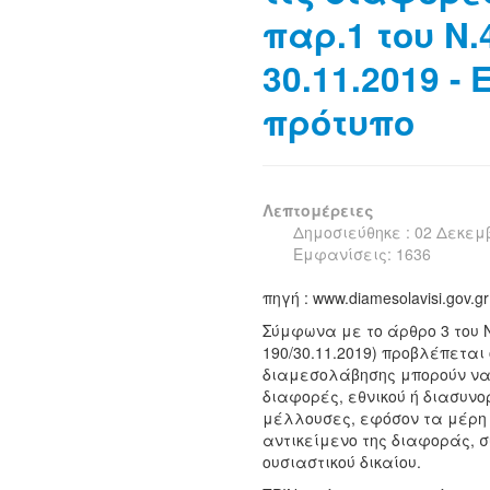
παρ.1 του Ν.
30.11.2019 -
πρότυπο
Λεπτομέρειες
Δημοσιεύθηκε : 02 Δεκεμ
Εμφανίσεις: 1636
πηγή : www.diamesolavisi.gov.gr
Σύμφωνα με το άρθρο 3 του Ν.
190/30.11.2019) προβλέπεται 
διαμεσολάβησης μπορούν να 
διαφορές, εθνικού ή διασυν
μέλλουσες, εφόσον τα μέρη 
αντικείμενο της διαφοράς, 
ουσιαστικού δικαίου.