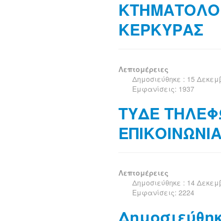
ΚΤΗΜΑΤΟΛΟΓ
ΚΕΡΚΥΡΑΣ
Λεπτομέρειες
Δημοσιεύθηκε : 15 Δεκεμ
Εμφανίσεις: 1937
ΤΥΔΕ ΤΗΛΕ
ΕΠΙΚΟΙΝΩΝΙ
Λεπτομέρειες
Δημοσιεύθηκε : 14 Δεκεμ
Εμφανίσεις: 2224
Δημοσιεύθηκ