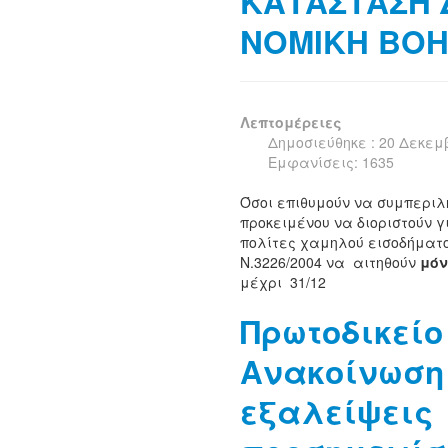
ΚΑΤΑΣΤΑΣΗ 
ΝΟΜΙΚΗ ΒΟΗ
Λεπτομέρειες
Δημοσιεύθηκε : 20 Δεκεμ
Εμφανίσεις: 1635
Όσοι επιθυμούν να συμπεριλ
προκειμένου να διοριστούν γ
πολίτες χαμηλού εισοδήματο
Ν.3226/2004 να αιτηθούν
μόν
μέχρι 31/12
Πρωτοδικείο
Ανακοίνωση
εξαλείψεις