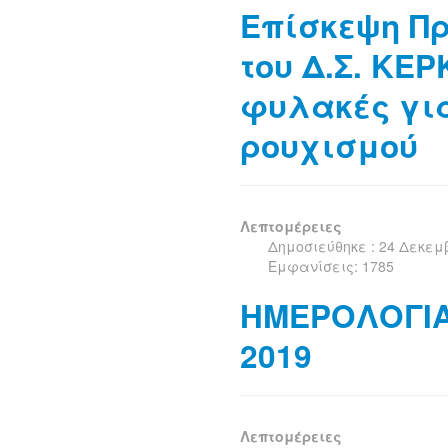
Επίσκεψη Πρ
του Δ.Σ. ΚΕ
φυλακές γι
ρουχισμού
Λεπτομέρειες
Δημοσιεύθηκε : 24 Δεκεμ
Εμφανίσεις: 1785
ΗΜΕΡΟΛΟΓΙΑ
2019
Λεπτομέρειες