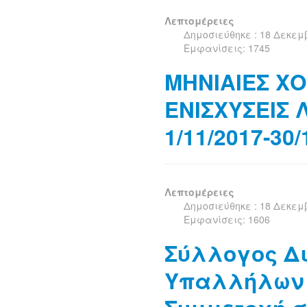
Λεπτομέρειες
Δημοσιεύθηκε : 18 Δεκεμ
Εμφανίσεις: 1745
ΜΗΝΙΑΙΕΣ Χ
ΕΝΙΣΧΥΣΕΙΣ Λ
1/11/2017-30/
Λεπτομέρειες
Δημοσιεύθηκε : 18 Δεκεμ
Εμφανίσεις: 1606
Σύλλογος Δ
Υπαλλήλων 