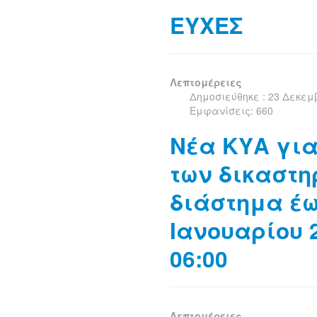
EΥΧΕΣ
Λεπτομέρειες
Δημοσιεύθηκε : 23 Δεκεμ
Εμφανίσεις: 660
Νέα ΚΥΑ για
των δικαστη
διάστημα έω
Ιανουαρίου 
06:00
Λεπτομέρειες