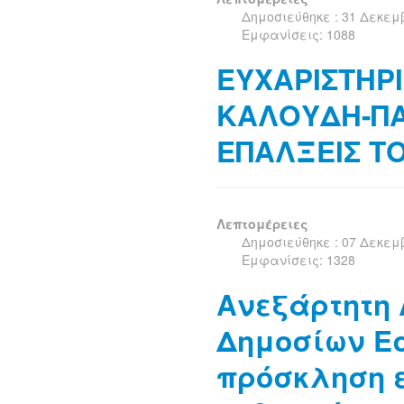
Δημοσιεύθηκε : 31 Δεκεμ
Εμφανίσεις: 1088
ΕΥΧΑΡΙΣΤΗΡ
ΚΑΛΟΥΔΗ-ΠΑ
ΕΠΑΛΞΕΙΣ Τ
Λεπτομέρειες
Δημοσιεύθηκε : 07 Δεκεμ
Εμφανίσεις: 1328
Ανεξάρτητη
Δημοσίων Εσ
πρόσκληση 