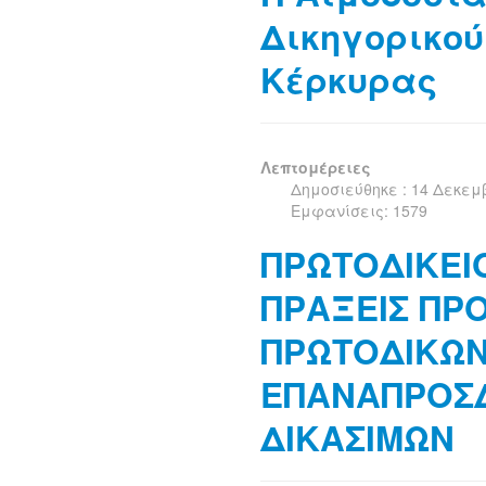
Δικηγορικο
Κέρκυρας
Λεπτομέρειες
Δημοσιεύθηκε : 14 Δεκεμ
Εμφανίσεις: 1579
ΠΡΩΤΟΔΙΚΕΙ
ΠΡΑΞΕΙΣ ΠΡ
ΠΡΩΤΟΔΙΚΩΝ
ΕΠΑΝΑΠΡΟΣ
ΔΙΚΑΣΙΜΩΝ