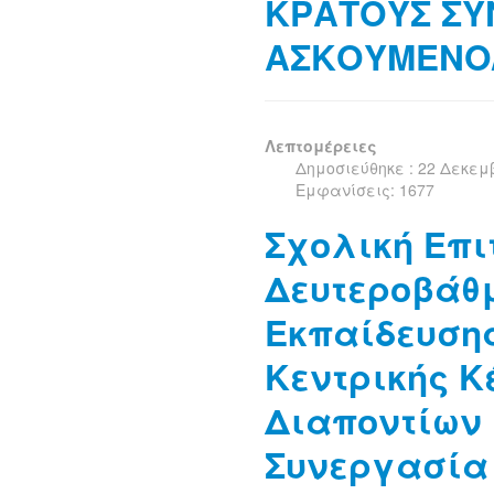
ΚΡΑΤΟΥΣ ΣΥ
ΑΣΚΟΥΜΕΝΟ/
Λεπτομέρειες
Δημοσιεύθηκε : 22 Δεκεμ
Εμφανίσεις: 1677
Σχολική Επι
Δευτεροβάθ
Εκπαίδευση
Κεντρικής Κ
Διαποντίων 
Συνεργασία