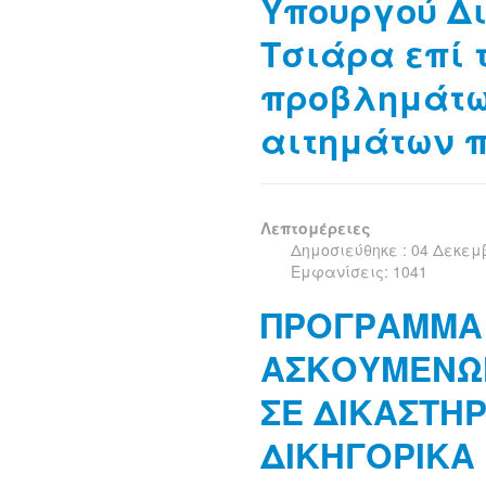
Υπουργού Δι
Τσιάρα επί 
προβλημάτω
αιτημάτων π
Λεπτομέρειες
Δημοσιεύθηκε : 04 Δεκεμ
Εμφανίσεις: 1041
ΠΡΟΓΡΑΜΜΑ
ΑΣΚΟΥΜΕΝΩ
ΣΕ ΔΙΚΑΣΤΗΡ
ΔΙΚΗΓΟΡΙΚΑ