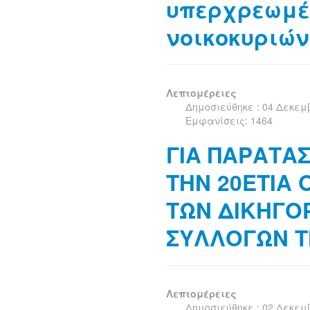
υπερχρεωμ
νοικοκυριών
Λεπτομέρειες
Δημοσιεύθηκε : 04 Δεκεμ
Εμφανίσεις: 1464
ΓΙΑ ΠΑΡΑΤΑΣ
ΤΗΝ 20ΕΤΙΑ 
ΤΩΝ ΔΙΚΗΓΟ
ΣΥΛΛΟΓΩΝ Τ
Λεπτομέρειες
Δημοσιεύθηκε : 02 Δεκεμ