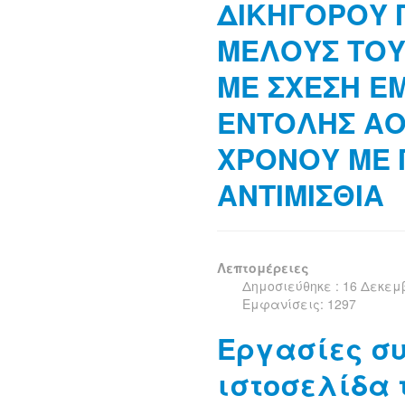
ΔΙΚΗΓΟΡΟΥ Π
ΜΕΛΟΥΣ ΤΟΥ
ΜΕ ΣΧΕΣΗ Ε
ΕΝΤΟΛΗΣ ΑΟ
ΧΡΟΝΟΥ ΜΕ 
ΑΝΤΙΜΙΣΘΙΑ
Λεπτομέρειες
Δημοσιεύθηκε : 16 Δεκεμ
Εμφανίσεις: 1297
Εργασίες συ
ιστοσελίδα 