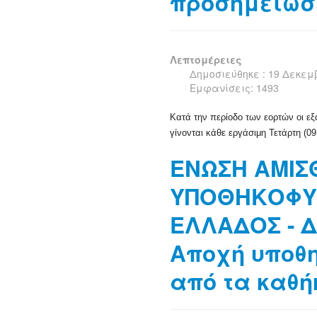
προσημειώσ
Λεπτομέρειες
Δημοσιεύθηκε : 19 Δεκεμ
Εμφανίσεις: 1493
Κατά την περίοδο των εορτών οι ε
γίνονται κάθε εργάσιμη Τετάρτη (09
ΕΝΩΣΗ ΑΜΙΣ
ΥΠΟΘΗΚΟΦ
ΕΛΛΑΔΟΣ - 
Αποχή υποθ
από τα καθή