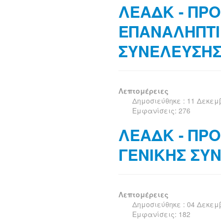
ΛΕΑΔΚ - ΠΡ
ΕΠΑΝΑΛΗΠΤΙ
ΣΥΝΕΛΕΥΣΗ
Λεπτομέρειες
Δημοσιεύθηκε : 11 Δεκεμ
Εμφανίσεις: 276
ΛΕΑΔΚ - ΠΡ
ΓΕΝΙΚΗΣ ΣΥ
Λεπτομέρειες
Δημοσιεύθηκε : 04 Δεκεμ
Εμφανίσεις: 182