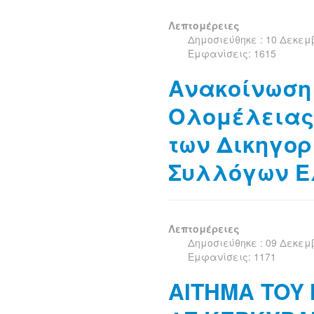
Λεπτομέρειες
Δημοσιεύθηκε : 10 Δεκεμ
Εμφανίσεις: 1615
Ανακοίνωση
Ολομέλειας
των Δικηγορ
Συλλόγων Ελ
Λεπτομέρειες
Δημοσιεύθηκε : 09 Δεκεμ
Εμφανίσεις: 1171
AITHMA TOY