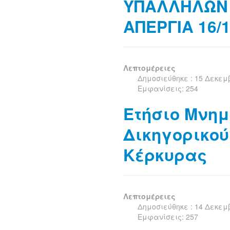
ΥΠΑΛΛΗΛΩΝ 
ΑΠΕΡΓΙΑ 16/1
Λεπτομέρειες
Δημοσιεύθηκε : 15 Δεκεμ
Εμφανίσεις: 254
Ετήσιο Μνη
Δικηγορικο
Κέρκυρας
Λεπτομέρειες
Δημοσιεύθηκε : 14 Δεκεμ
Εμφανίσεις: 257