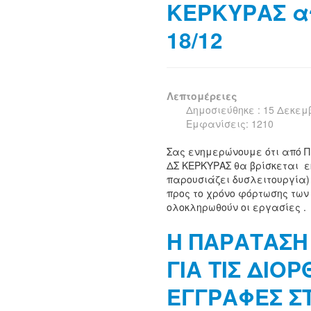
ΚΕΡΚΥΡΑΣ α
18/12
Λεπτομέρειες
Δημοσιεύθηκε : 15 Δεκεμ
Εμφανίσεις: 1210
Σας ενημερώνουμε ότι από Π
ΔΣ ΚΕΡΚΥΡΑΣ θα βρίσκεται ε
παρουσιάζει δυσλειτουργία)
προς το χρόνο φόρτωσης των
ολοκληρωθούν οι εργασίες .
Η ΠΑΡΑΤΑΣΗ
ΓΙΑ ΤΙΣ ΔΙΟΡ
ΕΓΓΡΑΦΕΣ Σ