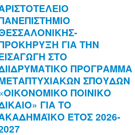
ΑΡΙΣΤΟΤΕΛΕΙΟ
ΠΑΝΕΠΙΣΤΗΜΙΟ
ΘΕΣΣΑΛΟΝΙΚΗΣ-
ΠΡΟΚΗΡΥΞΗ ΓΙΑ ΤΗΝ
ΕΙΣΑΓΩΓΗ ΣΤΟ
ΔΙΙΔΡΥΜΑΤΙΚΟ ΠΡΟΓΡΑΜΜΑ
ΜΕΤΑΠΤΥΧΙΑΚΩΝ ΣΠΟΥΔΩΝ
«ΟΙΚΟΝΟΜΙΚΟ ΠΟΙΝΙΚΟ
ΔΙΚΑΙΟ» ΓΙΑ ΤΟ
ΑΚΑΔΗΜΑΪΚΟ ΕΤΟΣ 2026-
2027