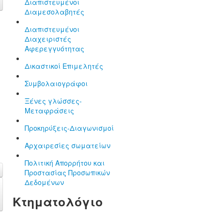
Διαπιστευμένοι
Διαμεσολαβητές
Διαπιστευμένοι
Διαχειριστές
Αφερεγγυότητας
Δικαστικοί Επιμελητές
Συμβολαιογράφοι
Ξένες γλώσσες-
Μεταφράσεις
Προκηρύξεις-Διαγωνισμοί
Αρχαιρεσίες σωματείων
Πολιτική Απορρήτου και
Προστασίας Προσωπικών
Δεδομένων
Κτηματολόγιο