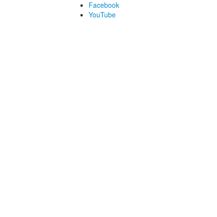
Facebook
YouTube