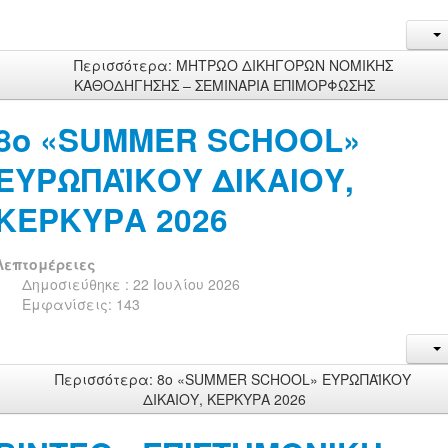
Περισσότερα: ΜΗΤΡΩΟ ΔΙΚΗΓΟΡΩΝ ΝΟΜΙΚΗΣ
ΚΑΘΟΔΗΓΗΣΗΣ – ΣΕΜΙΝΑΡΙΑ ΕΠΙΜΟΡΦΩΣΗΣ
8ο «SUMMER SCHOOL»
ΕΥΡΩΠΑΪΚΟΥ ΔΙΚΑΙΟΥ,
ΚΕΡΚΥΡΑ 2026
Λεπτομέρειες
Δημοσιεύθηκε : 22 Ιουλίου 2026
Εμφανίσεις: 143
Περισσότερα: 8ο «SUMMER SCHOOL» ΕΥΡΩΠΑΪΚΟΥ
ΔΙΚΑΙΟΥ, ΚΕΡΚΥΡΑ 2026