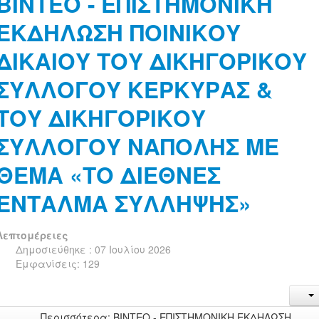
ΒΙΝΤΕΟ - ΕΠΙΣΤΗΜΟΝΙΚΗ
ΕΚΔΗΛΩΣΗ ΠΟΙΝΙΚΟΥ
ΔΙΚΑΙΟΥ ΤΟΥ ΔΙΚΗΓΟΡΙΚΟΥ
ΣΥΛΛΟΓΟΥ ΚΕΡΚΥΡΑΣ &
ΤΟΥ ΔΙΚΗΓΟΡΙΚΟΥ
ΣΥΛΛΟΓΟΥ ΝΑΠΟΛΗΣ ΜΕ
ΘΕΜΑ «ΤΟ ΔΙΕΘΝΕΣ
ΕΝΤΑΛΜΑ ΣΥΛΛΗΨΗΣ»
Λεπτομέρειες
Δημοσιεύθηκε : 07 Ιουλίου 2026
Εμφανίσεις: 129
Περισσότερα: ΒΙΝΤΕΟ - ΕΠΙΣΤΗΜΟΝΙΚΗ ΕΚΔΗΛΩΣΗ