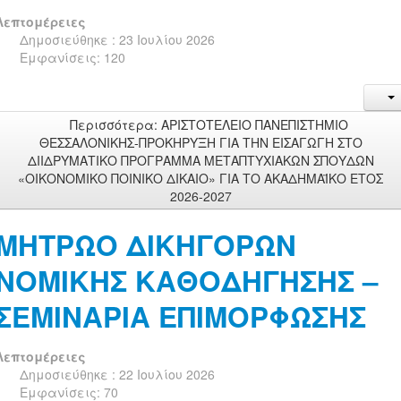
Λεπτομέρειες
Δημοσιεύθηκε : 23 Ιουλίου 2026
Εμφανίσεις: 120
Περισσότερα: ΑΡΙΣΤΟΤΕΛΕΙΟ ΠΑΝΕΠΙΣΤΗΜΙΟ
ΘΕΣΣΑΛΟΝΙΚΗΣ-ΠΡΟΚΗΡΥΞΗ ΓΙΑ ΤΗΝ ΕΙΣΑΓΩΓΗ ΣΤΟ
ΔΙΙΔΡΥΜΑΤΙΚΟ ΠΡΟΓΡΑΜΜΑ ΜΕΤΑΠΤΥΧΙΑΚΩΝ ΣΠΟΥΔΩΝ
«ΟΙΚΟΝΟΜΙΚΟ ΠΟΙΝΙΚΟ ΔΙΚΑΙΟ» ΓΙΑ ΤΟ ΑΚΑΔΗΜΑΪΚΟ ΕΤΟΣ
2026-2027
ΜΗΤΡΩΟ ΔΙΚΗΓΟΡΩΝ
ΝΟΜΙΚΗΣ ΚΑΘΟΔΗΓΗΣΗΣ –
ΣΕΜΙΝΑΡΙΑ ΕΠΙΜΟΡΦΩΣΗΣ
Λεπτομέρειες
Δημοσιεύθηκε : 22 Ιουλίου 2026
Εμφανίσεις: 70