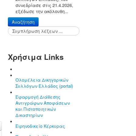
συνεδρίασε στις 21.4.2026,
εξέδωσε την ακόλουθη...
Αναζήτηση
Χρήσιμα Links
Ολομέλεια Δικηγορικών
Συλλόγων Ελλάδος (portal)
Εφαρμογή Διάθεσης
Αντιγράφων Αποφάσεων
και Πιστοποιητικών
Δικαστηρίων
Ειρηνοδικείο Κέρκυρας