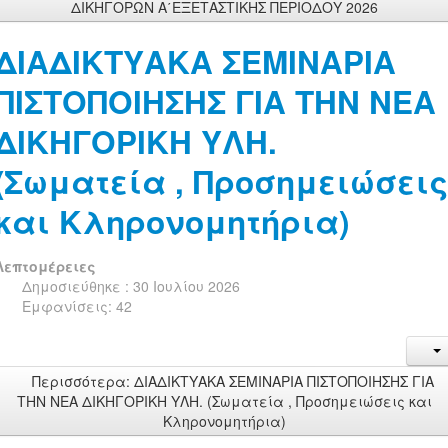
ΔΙΚΗΓΟΡΩΝ Α΄ΕΞΕΤΑΣΤΙΚΗΣ ΠΕΡΙΟΔΟΥ 2026
ΔΙΑΔΙΚΤΥΑΚΑ ΣΕΜΙΝΑΡΙΑ
ΠΙΣΤΟΠΟΙΗΣΗΣ ΓΙΑ ΤΗΝ ΝΕΑ
ΔΙΚΗΓΟΡΙΚΗ ΥΛΗ.
(Σωματεία , Προσημειώσεις
και Κληρονομητήρια)
Λεπτομέρειες
Δημοσιεύθηκε : 30 Ιουλίου 2026
Εμφανίσεις: 42
Περισσότερα: ΔΙΑΔΙΚΤΥΑΚΑ ΣΕΜΙΝΑΡΙΑ ΠΙΣΤΟΠΟΙΗΣΗΣ ΓΙΑ
ΤΗΝ ΝΕΑ ΔΙΚΗΓΟΡΙΚΗ ΥΛΗ. (Σωματεία , Προσημειώσεις και
Κληρονομητήρια)