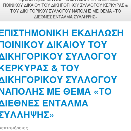
ΠΟΙΝΙΚΟΥ ΔΙΚΑΙΟΥ ΤΟΥ ΔΙΚΗΓΟΡΙΚΟΥ ΣΥΛΛΟΓΟΥ ΚΕΡΚΥΡΑΣ &
ΤΟΥ ΔΙΚΗΓΟΡΙΚΟΥ ΣΥΛΛΟΓΟΥ ΝΑΠΟΛΗΣ ΜΕ ΘΕΜΑ «ΤΟ
ΔΙΕΘΝΕΣ ΕΝΤΑΛΜΑ ΣΥΛΛΗΨΗΣ»
ΕΠΙΣΤΗΜΟΝΙΚΗ ΕΚΔΗΛΩΣΗ
ΠΟΙΝΙΚΟΥ ΔΙΚΑΙΟΥ ΤΟΥ
ΔΙΚΗΓΟΡΙΚΟΥ ΣΥΛΛΟΓΟΥ
ΚΕΡΚΥΡΑΣ & ΤΟΥ
ΔΙΚΗΓΟΡΙΚΟΥ ΣΥΛΛΟΓΟΥ
ΝΑΠΟΛΗΣ ΜΕ ΘΕΜΑ «ΤΟ
ΔΙΕΘΝΕΣ ΕΝΤΑΛΜΑ
ΣΥΛΛΗΨΗΣ»
Λεπτομέρειες