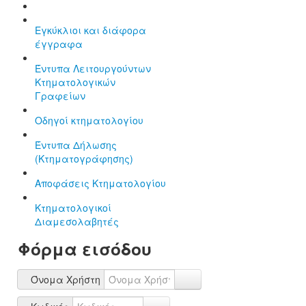
Εγκύκλιοι και διάφορα
έγγραφα
Έντυπα Λειτουργούντων
Κτηματολογικών
Γραφείων
Οδηγοί κτηματολογίου
Έντυπα Δήλωσης
(Κτηματογράφησης)
Αποφάσεις Κτηματολογίου
Κτηματολογικοί
Διαμεσολαβητές
Φόρμα εισόδου
Όνομα Χρήστη