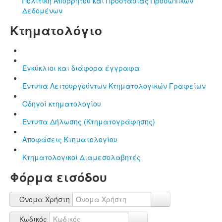
Πολιτική Απορρήτου και Προστασίας Προσωπικών
Δεδομένων
Κτηματολόγιο
Εγκύκλιοι και διάφορα έγγραφα
Έντυπα Λειτουργούντων Κτηματολογικών Γραφείων
Οδηγοί κτηματολογίου
Έντυπα Δήλωσης (Κτηματογράφησης)
Αποφάσεις Κτηματολογίου
Κτηματολογικοί Διαμεσολαβητές
Φόρμα εισόδου
Όνομα Χρήστη
Κωδικός