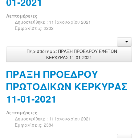
01-2021
Λεπτομέρειες
Δημοσιεύθηκε : 11 Ιανουαρίου 2021
Εμφανίσεις: 2202
Περισσότερα: ΠΡΑΞΗ ΠΡΟΕΔΡΟΥ ΕΦΕΤΩΝ
ΚΕΡΚΥΡΑΣ 11-01-2021
ΠΡΑΞΗ ΠΡΟΕΔΡΟΥ
ΠΡΩΤΟΔΙΚΩΝ ΚΕΡΚΥΡΑΣ
11-01-2021
Λεπτομέρειες
Δημοσιεύθηκε : 11 Ιανουαρίου 2021
Εμφανίσεις: 2384