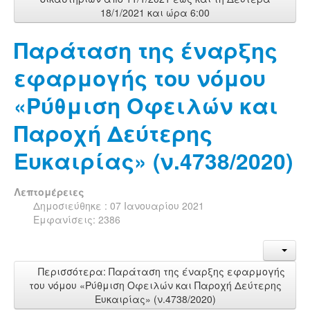
18/1/2021 και ώρα 6:00
Παράταση της έναρξης
εφαρμογής του νόμου
«Ρύθμιση Οφειλών και
Παροχή Δεύτερης
Ευκαιρίας» (ν.4738/2020)
Λεπτομέρειες
Δημοσιεύθηκε : 07 Ιανουαρίου 2021
Εμφανίσεις: 2386
Περισσότερα: Παράταση της έναρξης εφαρμογής
του νόμου «Ρύθμιση Οφειλών και Παροχή Δεύτερης
Ευκαιρίας» (ν.4738/2020)