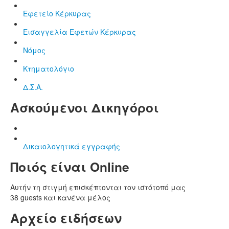
Εφετείο Κέρκυρας
Εισαγγελία Εφετών Κέρκυρας
Νόμος
Κτηματολόγιο
Δ.Σ.Α.
Ασκούμενοι Δικηγόροι
Δικαιολογητικά εγγραφής
Ποιός είναι Online
Αυτήν τη στιγμή επισκέπτονται τον ιστότοπό μας
38 guests και κανένα μέλος
Αρχείο ειδήσεων