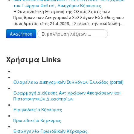
του Γιώργου Φαϊτά , Δικηγόρου Κέρκυρας
Η Συντονιστική Επιτροπή της Ολομέλειας των
Προέδρων των Δικηγορικών Συλλόγων Ελλάδος, που
συνεδρίασε στις 21.4.2026, εξέδωσε την ακόλουθη...
Αναζήτηση
Χρήσιμα Links
Ολομέλεια Δικηγορικών Συλλόγων Ελλάδος (portal)
Εφαρμογή Διάθεσης Αντιγράφων Αποφάσεων και
Πιστοποιητικών Δικαστηρίων
Ειρηνοδικείο Κέρκυρας
Πρωτοδικείο Κέρκυρας
Εισαγγελία Πρωτοδικών Κέρκυρας