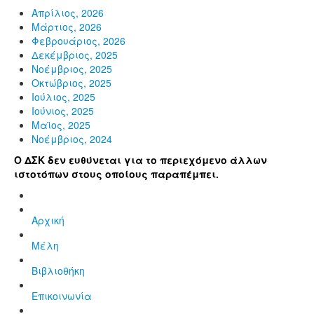
Απρίλιος, 2026
Μάρτιος, 2026
Φεβρουάριος, 2026
Δεκέμβριος, 2025
Νοέμβριος, 2025
Οκτώβριος, 2025
Ιούλιος, 2025
Ιούνιος, 2025
Μαϊος, 2025
Νοέμβριος, 2024
Ο ΔΣΚ δεν ευθύνεται για το περιεχόμενο άλλων
ιστοτόπων στους οποίους παραπέμπει.
Αρχική
Μέλη
Βιβλιοθήκη
Επικοινωνία