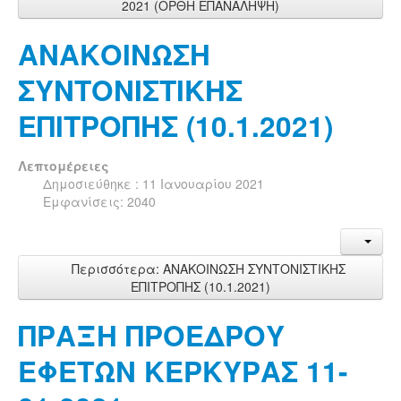
2021 (ΟΡΘΗ ΕΠΑΝΑΛΗΨΗ)
ΑΝΑΚΟΙΝΩΣΗ
ΣΥΝΤΟΝΙΣΤΙΚΗΣ
ΕΠΙΤΡΟΠΗΣ (10.1.2021)
Λεπτομέρειες
Δημοσιεύθηκε : 11 Ιανουαρίου 2021
Εμφανίσεις: 2040
Περισσότερα: ΑΝΑΚΟΙΝΩΣΗ ΣΥΝΤΟΝΙΣΤΙΚΗΣ
ΕΠΙΤΡΟΠΗΣ (10.1.2021)
ΠΡΑΞΗ ΠΡΟΕΔΡΟΥ
ΕΦΕΤΩΝ ΚΕΡΚΥΡΑΣ 11-