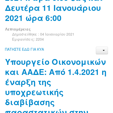
Δευτέρα 11 Ιανουάριου
2021 ώρα 6:00
Λεπτομέρειες
Δημοσιεύθηκε : 04 Ιανουαρίου 2021
Εμφανίσεις: 2204
ΠΑΤΗΣΤΕ ΕΔΩ ΓΙΑ ΚΥΑ
Υπουργείο Οικονομικών
και ΑΑΔΕ: Από 1.4.2021 η
έναρξη της
υποχρεωτικής
διαβίβασης
παραστατικών στην