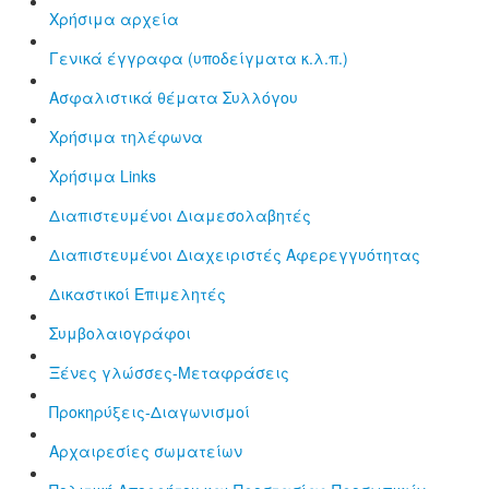
Χρήσιμα αρχεία
Γενικά έγγραφα (υποδείγματα κ.λ.π.)
Aσφαλιστικά θέματα Συλλόγου
Χρήσιμα τηλέφωνα
Χρήσιμα Links
Διαπιστευμένοι Διαμεσολαβητές
Διαπιστευμένοι Διαχειριστές Αφερεγγυότητας
Δικαστικοί Επιμελητές
Συμβολαιογράφοι
Ξένες γλώσσες-Μεταφράσεις
Προκηρύξεις-Διαγωνισμοί
Αρχαιρεσίες σωματείων