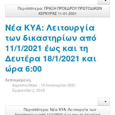
Περισσότερα: ΠΡΑΞΗ ΠΡΟΕΔΡΟΥ ΠΡΩΤΟΔΙΚΩΝ
ΚΕΡΚΥΡΑΣ 11-01-2021
Νέα ΚΥΑ: Λειτουργία
των δικαστηρίων από
11/1/2021 έως και τη
Δευτέρα 18/1/2021 και
ώρα 6:00
Λεπτομέρειες
Δημοσιεύθηκε : 10 Ιανουαρίου 2021
Εμφανίσεις: 2312
Περισσότερα: Νέα ΚΥΑ: Λειτουργία των
δικαστηρίων από 11/1/2021 έως και τη Δευτέρα