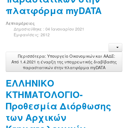
πλατφόρμα myDATA
Λεπτομέρειες
Δημοσιεύθηκε : 04 Ιανουαρίου 2021
Εμφανίσεις: 2612
Περισσότερα: Υπουργείο Οικονομικών και ΑΑΔΕ:
Από 1.4.2021 η έναρξη της υποχρεωτικής διαβίβασης
παραστατικών στην πλατφόρμα myDATA
ΕΛΛΗΝΙΚΟ
ΚΤΗΜΑΤΟΛΟΓΙΟ-
Προθεσμία Διόρθωσης
των Αρχικών