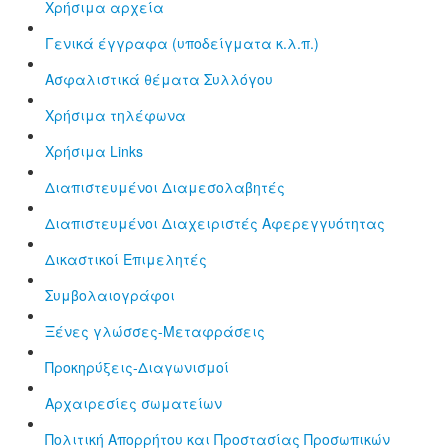
Χρήσιμα αρχεία
Γενικά έγγραφα (υποδείγματα κ.λ.π.)
Aσφαλιστικά θέματα Συλλόγου
Χρήσιμα τηλέφωνα
Χρήσιμα Links
Διαπιστευμένοι Διαμεσολαβητές
Διαπιστευμένοι Διαχειριστές Αφερεγγυότητας
Δικαστικοί Επιμελητές
Συμβολαιογράφοι
Ξένες γλώσσες-Μεταφράσεις
Προκηρύξεις-Διαγωνισμοί
Αρχαιρεσίες σωματείων
Πολιτική Απορρήτου και Προστασίας Προσωπικών