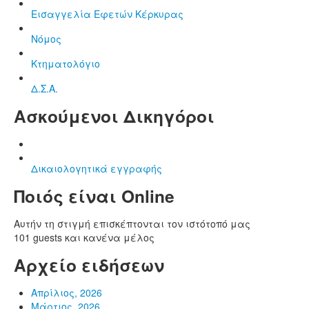
Εισαγγελία Εφετών Κέρκυρας
Νόμος
Κτηματολόγιο
Δ.Σ.Α.
Ασκούμενοι Δικηγόροι
Δικαιολογητικά εγγραφής
Ποιός είναι Online
Αυτήν τη στιγμή επισκέπτονται τον ιστότοπό μας
101 guests και κανένα μέλος
Αρχείο ειδήσεων
Απρίλιος, 2026
Μάρτιος, 2026