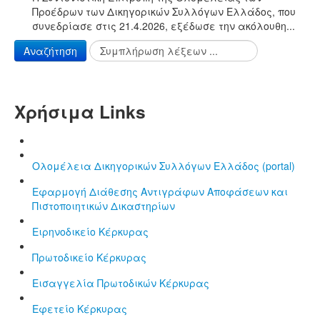
Προέδρων των Δικηγορικών Συλλόγων Ελλάδος, που
συνεδρίασε στις 21.4.2026, εξέδωσε την ακόλουθη...
Αναζήτηση
Χρήσιμα Links
Ολομέλεια Δικηγορικών Συλλόγων Ελλάδος (portal)
Εφαρμογή Διάθεσης Αντιγράφων Αποφάσεων και
Πιστοποιητικών Δικαστηρίων
Ειρηνοδικείο Κέρκυρας
Πρωτοδικείο Κέρκυρας
Εισαγγελία Πρωτοδικών Κέρκυρας
Εφετείο Κέρκυρας