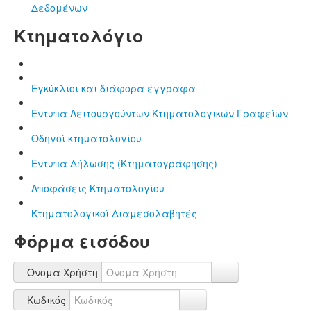
Δεδομένων
Κτηματολόγιο
Εγκύκλιοι και διάφορα έγγραφα
Έντυπα Λειτουργούντων Κτηματολογικών Γραφείων
Οδηγοί κτηματολογίου
Έντυπα Δήλωσης (Κτηματογράφησης)
Αποφάσεις Κτηματολογίου
Κτηματολογικοί Διαμεσολαβητές
Φόρμα εισόδου
Όνομα Χρήστη
Κωδικός