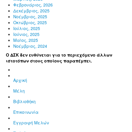
Φεβρουάριος, 2026
Δεκέμβριος, 2025
Νοέμβριος, 2025
Οκτώβριος, 2025
Ιούλιος, 2025
Ιούνιος, 2025
Μαϊος, 2025
Νοέμβριος, 2024
Ο ΔΣΚ δεν ευθύνεται για το περιεχόμενο άλλων
ιστοτόπων στους οποίους παραπέμπει.
Αρχική
Μέλη
Βιβλιοθήκη
Επικοινωνία
Εγγραφή Μελών