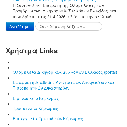
Η Συντονιστική Επιτροπή της Ολομέλειας των
Προέδρων των Δικηγορικών Συλλόγων Ελλάδος, που
συνεδρίασε στις 21.4.2026, εξέδωσε την ακόλουθη...
Αναζήτηση
Χρήσιμα Links
Ολομέλεια Δικηγορικών Συλλόγων Ελλάδος (portal)
Εφαρμογή Διάθεσης Αντιγράφων Αποφάσεων και
Πιστοποιητικών Δικαστηρίων
Ειρηνοδικείο Κέρκυρας
Πρωτοδικείο Κέρκυρας
Εισαγγελία Πρωτοδικών Κέρκυρας