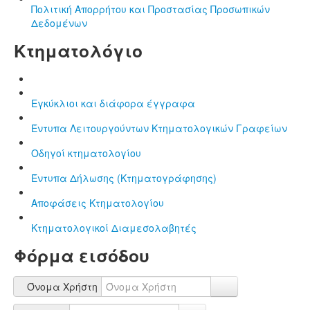
Πολιτική Απορρήτου και Προστασίας Προσωπικών
Δεδομένων
Κτηματολόγιο
Εγκύκλιοι και διάφορα έγγραφα
Έντυπα Λειτουργούντων Κτηματολογικών Γραφείων
Οδηγοί κτηματολογίου
Έντυπα Δήλωσης (Κτηματογράφησης)
Αποφάσεις Κτηματολογίου
Κτηματολογικοί Διαμεσολαβητές
Φόρμα εισόδου
Όνομα Χρήστη