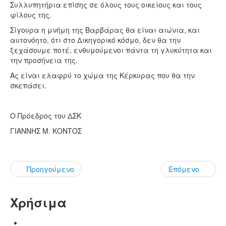
Συλλυπητήρια επίσης σε όλους τους οικείους και τους
φίλους της.
Σίγουρα η μνήμη της Βαρβάρας θα είναι αιώνια, και
αυτονόητο, ότι στο Δικηγορικό κόσμο, δεν θα την
ξεχάσουμε ποτέ, ενθυμούμενοι πάντα τη γλυκύτητα και
την προσήνεια της.
Ας είναι ελαφρύ το χώμα της Κέρκυρας που θα την
σκεπάσει.
Ο Πρόεδρος του ΔΣΚ
ΓΙΑΝΝΗΣ Μ. ΚΟΝΤΟΣ
Προηγούμενο
Επόμενο
Χρήσιμα