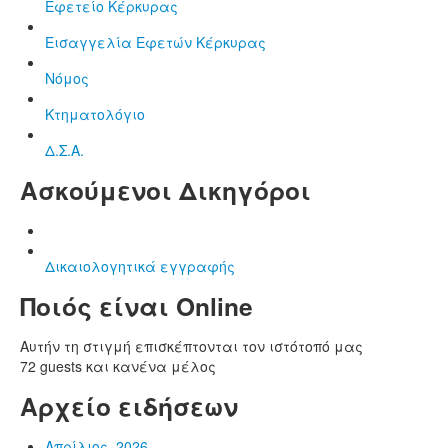
Εφετείο Κέρκυρας
Εισαγγελία Εφετών Κέρκυρας
Νόμος
Κτηματολόγιο
Δ.Σ.Α.
Ασκούμενοι Δικηγόροι
Δικαιολογητικά εγγραφής
Ποιός είναι Online
Αυτήν τη στιγμή επισκέπτονται τον ιστότοπό μας
72 guests και κανένα μέλος
Αρχείο ειδήσεων
Απρίλιος, 2026