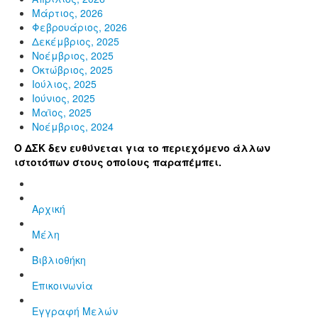
Μάρτιος, 2026
Φεβρουάριος, 2026
Δεκέμβριος, 2025
Νοέμβριος, 2025
Οκτώβριος, 2025
Ιούλιος, 2025
Ιούνιος, 2025
Μαϊος, 2025
Νοέμβριος, 2024
Ο ΔΣΚ δεν ευθύνεται για το περιεχόμενο άλλων
ιστοτόπων στους οποίους παραπέμπει.
Αρχική
Μέλη
Βιβλιοθήκη
Επικοινωνία
Εγγραφή Μελών