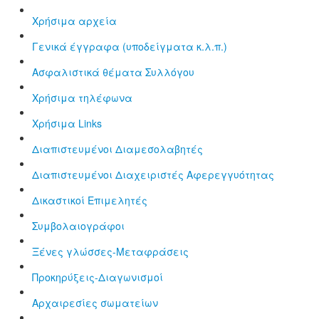
Χρήσιμα αρχεία
Γενικά έγγραφα (υποδείγματα κ.λ.π.)
Aσφαλιστικά θέματα Συλλόγου
Χρήσιμα τηλέφωνα
Χρήσιμα Links
Διαπιστευμένοι Διαμεσολαβητές
Διαπιστευμένοι Διαχειριστές Αφερεγγυότητας
Δικαστικοί Επιμελητές
Συμβολαιογράφοι
Ξένες γλώσσες-Μεταφράσεις
Προκηρύξεις-Διαγωνισμοί
Αρχαιρεσίες σωματείων