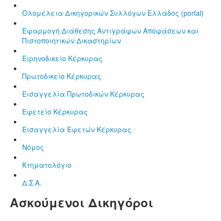
Ολομέλεια Δικηγορικών Συλλόγων Ελλάδος (portal)
Εφαρμογή Διάθεσης Αντιγράφων Αποφάσεων και
Πιστοποιητικών Δικαστηρίων
Ειρηνοδικείο Κέρκυρας
Πρωτοδικείο Κέρκυρας
Εισαγγελία Πρωτοδικών Κέρκυρας
Εφετείο Κέρκυρας
Εισαγγελία Εφετών Κέρκυρας
Νόμος
Κτηματολόγιο
Δ.Σ.Α.
Ασκούμενοι Δικηγόροι