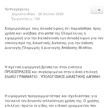
Λεπτομέρειες
Δημοσιεύθηκε : 26 Ιουνίου 2026
Εμφανίσεις: 150
Ενημερώνουμε τους συναδέλφους ότι παραδόθηκε προς
χρήση και ανέβηκε στο portal της Ολομέλειας η
εφαρμογή για την διευκόλυνση των συναδέλφων για τον
υπολογισμό της δικαστικής δαπάνης για την έκδοση
Διαταγής Πληρωμής ή Διαταγής Απόδοσης Μισθίου.
Η σχετική εφαρμογή βρίσκεται στην ενότητα
ΠΡΟΕΙΣΠΡΑΞΕΙΣ και συγκεκριμένα στην ειδική επιλογή
ΕΙΔΙΚΟ ΓΡΑΜΜΑΤΙΟ - ΥΠΟΛΟΓΙΣΜΟΣ ΔΙΚΑΣΤΙΚΗΣ ΔΑΠΑΝΗ.
Η εφαρμογή προγραμματίστηκε και σχεδιάστηκε για
την κατά τον δυνατόν απλούστερη χρήση της. Ο χρήσης
επιλέγει πρώτα το είδος του ειδικού γραμματίου που