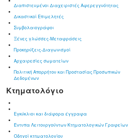
Διαπιστευμένοι Διαχειριστές Αφερεγγυότητας
Δικαστικοί Επιμελητές
Συμβολαιογράφοι
Ξένες γλώσσες-Μεταφράσεις
Προκηρύξεις-Διαγωνισμοί
Αρχαιρεσίες σωματείων
Πολιτική Απορρήτου και Προστασίας Προσωπικών
Δεδομένων
Κτηματολόγιο
Εγκύκλιοι και διάφορα έγγραφα
Έντυπα Λειτουργούντων Κτηματολογικών Γραφείων
Οδηγοί κτηματολογίου