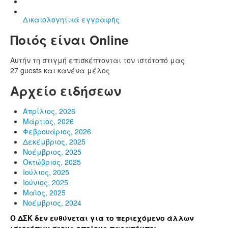
Δικαιολογητικά εγγραφής
Ποιός είναι Online
Αυτήν τη στιγμή επισκέπτονται τον ιστότοπό μας
27 guests και κανένα μέλος
Αρχείο ειδήσεων
Απρίλιος, 2026
Μάρτιος, 2026
Φεβρουάριος, 2026
Δεκέμβριος, 2025
Νοέμβριος, 2025
Οκτώβριος, 2025
Ιούλιος, 2025
Ιούνιος, 2025
Μαϊος, 2025
Νοέμβριος, 2024
Ο ΔΣΚ δεν ευθύνεται για το περιεχόμενο άλλων
ιστοτόπων στους οποίους παραπέμπει.