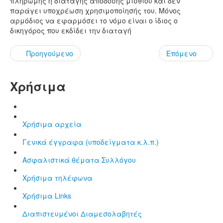
πληρωμής ή διαταγής απόδοσης μισθίου και δεν
παράγει υποχρέωση χρησιμοποίησής του. Μόνος
αρμόδιος να εφαρμόσει το νόμο είναι ο ίδιος ο
δικηγόρος που εκδίδει την διαταγή
Προηγούμενο
Επόμενο
Χρήσιμα
Χρήσιμα αρχεία
Γενικά έγγραφα (υποδείγματα κ.λ.π.)
Aσφαλιστικά θέματα Συλλόγου
Χρήσιμα τηλέφωνα
Χρήσιμα Links
Διαπιστευμένοι Διαμεσολαβητές