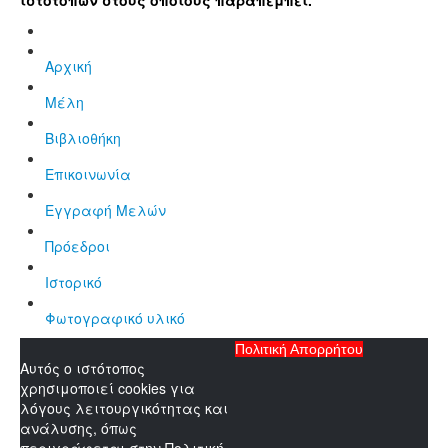
Αρχική
Μέλη
Βιβλιοθήκη
Επικοινωνία
Εγγραφή Μελών
Πρόεδροι
Ιστορικό
Φωτογραφικό υλικό
Πολιτική Απορρήτου
Αυτός ο ιστότοπος
χρησιμοποιεί cookies για
λόγους λειτουργικότητας και
ανάλυσης, όπως
περιγράφεται στην Πολιτική